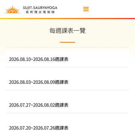
每週課表一覽
2026.08.10
~
2026.08.16
週課表
2026.08.03
~
2026.08.09
週課表
2026.07.27
~
2026.08.02
週課表
2026.07.20
~
2026.07.26
週課表