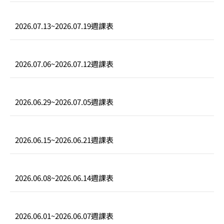
2026.07.13
~
2026.07.19
週課表
2026.07.06
~
2026.07.12
週課表
2026.06.29
~
2026.07.05
週課表
2026.06.15
~
2026.06.21
週課表
2026.06.08
~
2026.06.14
週課表
2026.06.01
~
2026.06.07
週課表