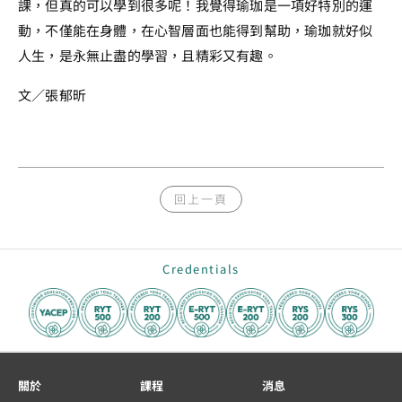
課，但真的可以學到很多呢！我覺得瑜珈是一項好特別的運
動，不僅能在身體，在心智層面也能得到幫助，瑜珈就好似
人生，是永無止盡的學習，且精彩又有趣。
文／張郁昕
回上一頁
Credentials
關於
課程
消息