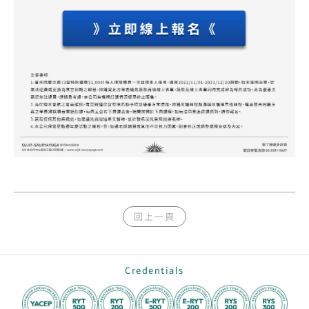
回上一頁
Credentials