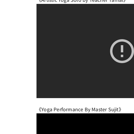
《Yoga Performance By Master Sujit》