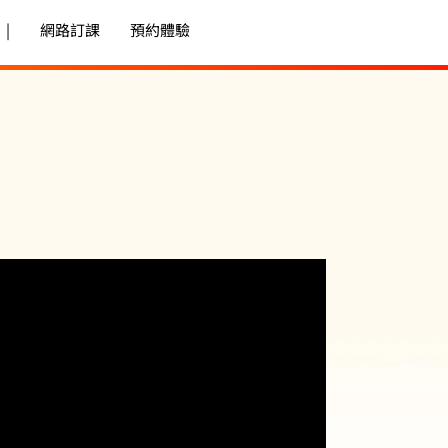
|
網路訂課
預約體驗