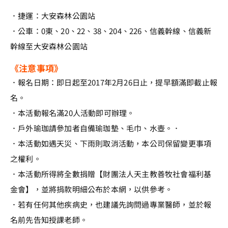
．捷運：大安森林公園站
．公車：0東、20、22、38、204、226、信義幹線、信義新
幹線至大安森林公園站
《注意事項》
．報名日期：即日起至2017年2月26日止，提早額滿即截止報
名。
．本活動報名滿20人活動即可辦理。
．戶外瑜珈請參加者自備瑜珈墊、毛巾、水壺。．
．本活動如遇天災、下雨則取消活動，本公司保留變更事項
之權利。
．本活動所得將全數捐贈【財團法人天主教善牧社會福利基
金會】，並將捐款明細公布於本網，以供參考。
．若有任何其他疾病史，也建議先詢問過專業醫師，並於報
名前先告知授課老師。