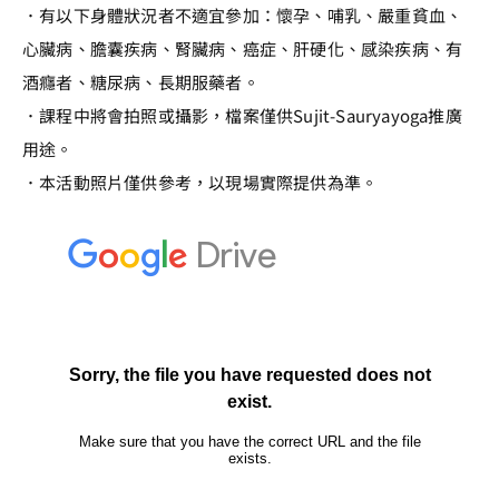
．有以下身體狀況者不適宜參加：懷孕、哺乳、嚴重貧血、
心臟病、膽囊疾病、腎臟病、癌症、肝硬化、感染疾病、有
酒癮者、糖尿病、長期服藥者。
．課程中將會拍照或攝影，檔案僅供Sujit-Sauryayoga推廣
用途。
．本活動照片僅供參考，以現場實際提供為準。