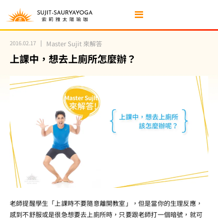
2016.02.17
Master Sujit 來解答
上課中，想去上廁所怎麼辦？
老師提醒學生「上課時不要隨意離開教室」，但是當你的生理反應，
感到不舒服或是很急想要去上廁所時，只要跟老師打一個暗號，就可