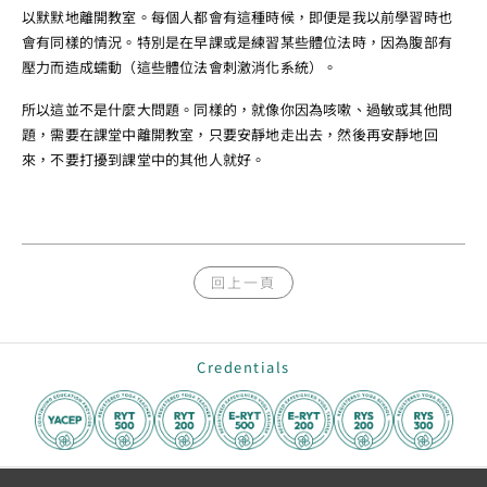
以默默地離開教室。每個人都會有這種時候，即便是我以前學習時也
會有同樣的情況。特別是在早課或是練習某些體位法時
，因為腹部有
壓力而造成蠕動（這些體位法會刺激消化系統）。
所以這並不是什麼大問題。同樣的，就像你因為咳嗽、過敏或其他問
題，需要在課堂中離開教室，只要安靜地走出去，然後再安靜地回
來，不要打擾到課堂中的其他人就好。
回上一頁
Credentials