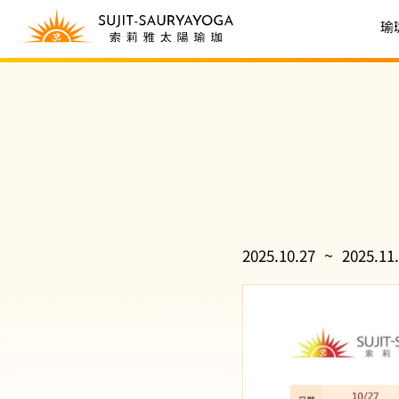
瑜
~
2025.10.27
2025.11