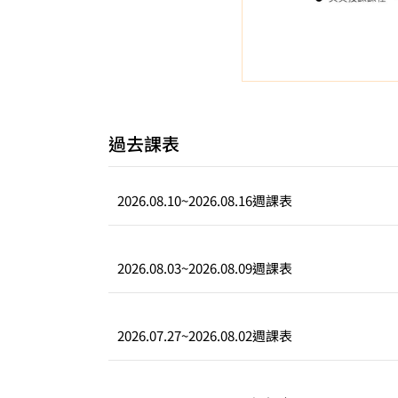
過去課表
2026.08.10
~
2026.08.16
週課表
2026.08.03
~
2026.08.09
週課表
2026.07.27
~
2026.08.02
週課表