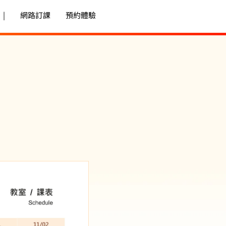
|
網路訂課
預約體驗