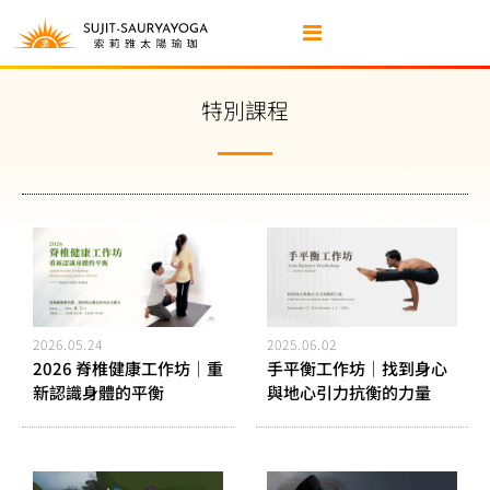
特別課程
2026.05.24
2025.06.02
2026 脊椎健康工作坊｜重
手平衡工作坊｜找到身心
新認識身體的平衡
與地心引力抗衡的力量