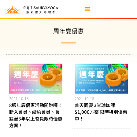
周年慶優惠
2021.10.18
2021.10.18
8週年慶優惠活動開跑囉！
普天同慶 3堂瑜珈課
新入會員、續約會員、會
$1,000方案 限時特別優惠
籍滿3年以上會員限時優惠
中！
方案！