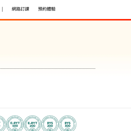
|
網路訂課
預約體驗