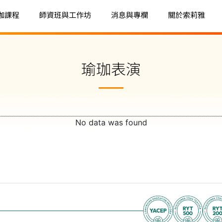
珈課程
師資班與工作坊
消息與專欄
關於索莉雅
瑜珈表演
No data was found