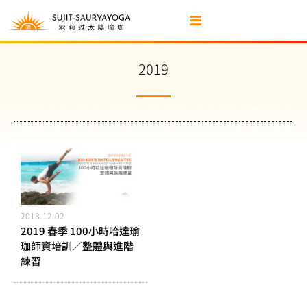
2019
2018.12.02
2019 春季 100小時哈達瑜
珈師資培訓／整體與進階
練習