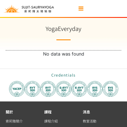
YogaEveryday
No data was found
Credentials
關於
課程
消息
索莉雅簡介
課程介紹
教室活動