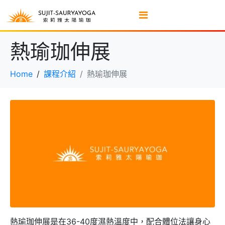
熱瑜珈伸展
Home
課程介紹
熱瑜珈伸展
熱瑜珈伸展是在36-40度濕熱溫度中，配合體位法讓身心