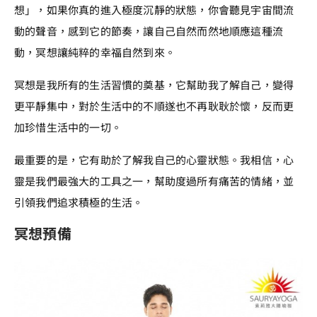
想」，如果你真的進入極度沉靜的狀態，你會聽見宇宙間流
動的聲音，感到它的節奏，讓自己自然而然地順應這種流
動，冥想讓純粹的幸福自然到來。
冥想是我所有的生活習慣的奠基，它幫助我了解自己，變得
更平靜集中，對於生活中的不順遂也不再耿耿於懷，反而更
加珍惜生活中的一切。
最重要的是，它有助於了解我自己的心靈狀態。我相信，心
靈是我們最強大的工具之一，幫助度過所有痛苦的情緒，並
引領我們追求積極的生活。
冥想預備