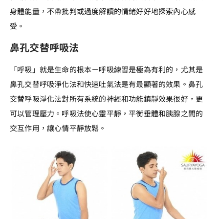
身體能量，不帶批判或過度解讀的情緒好好地探索內心感
受。
鼻孔交替呼吸法
「呼吸」就是生命的根本－呼吸練習是極為有利的，尤其是
鼻孔交替呼吸淨化法和快速吐氣法是有最顯著的效果。鼻孔
交替呼吸淨化法對所有系統的神經和功能鎮靜效果很好，更
可以管理壓力。呼吸法使心靈平靜，平衡垂體和胰腺之間的
交互作用，讓心情平靜放鬆。