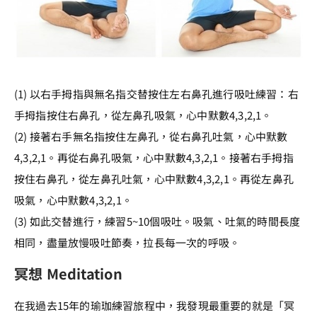
(1) 以右手拇指與無名指交替按住左右鼻孔進行吸吐練習：右
手拇指按住右鼻孔，從左鼻孔吸氣，心中默數4,3,2,1。
(2) 接著右手無名指按住左鼻孔，從右鼻孔吐氣，心中默數
4,3,2,1。再從右鼻孔吸氣，心中默數4,3,2,1。接著右手拇指
按住右鼻孔，從左鼻孔吐氣，心中默數4,3,2,1。再從左鼻孔
吸氣，心中默數4,3,2,1。
(3) 如此交替進行，練習5~10個吸吐。吸氣、吐氣的時間長度
相同，盡量放慢吸吐節奏，拉長每一次的呼吸。
冥想 Meditation
在我過去15年的瑜珈練習旅程中，我發現最重要的就是「冥