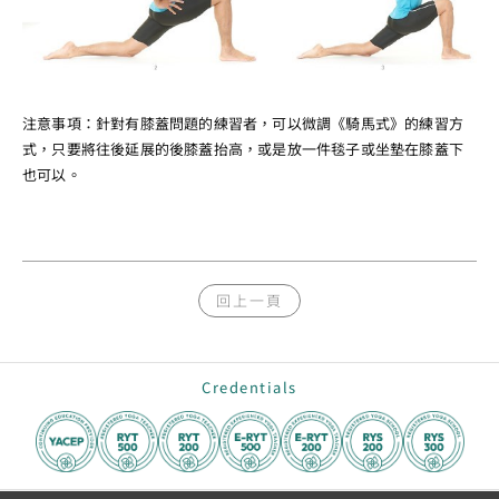
注意事項：針對有膝蓋問題的練習者，可以微調《騎馬式》的練習方
式，只要將往後延展的後膝蓋抬高，或是放一件毯子或坐墊在膝蓋下
也可以。
回上一頁
Credentials